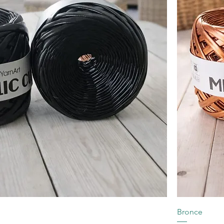
Bronce