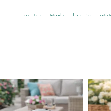
Inicio
Tienda
Tutoriales
Talleres
Blog
Contact