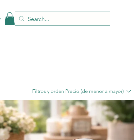
o
Filtros y orden
Precio (de menor a mayor)