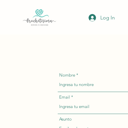
Log In
Nombre
Email
Asunto