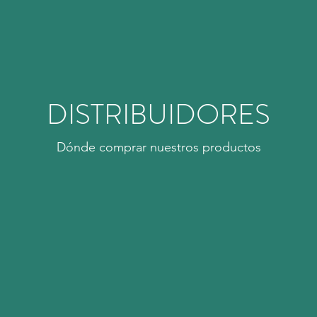
DISTRIBUIDORES
Dónde comprar nuestros productos