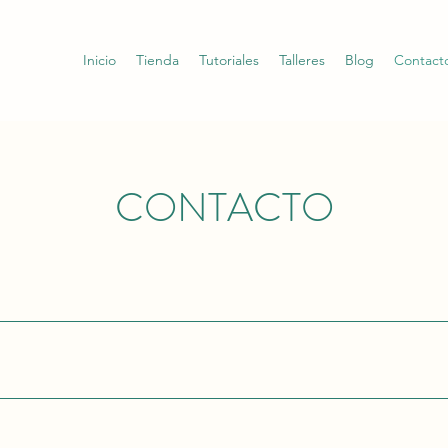
Inicio
Tienda
Tutoriales
Talleres
Blog
Contact
CONTACTO