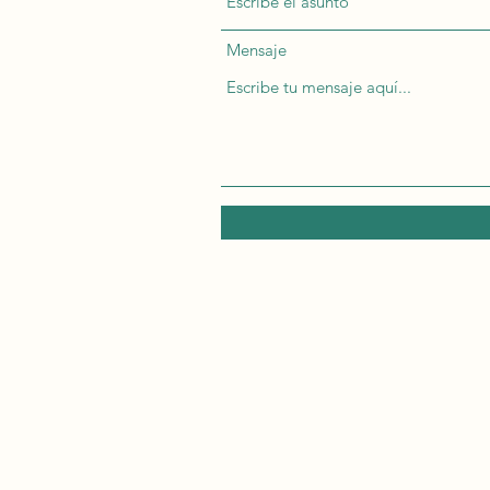
Mensaje