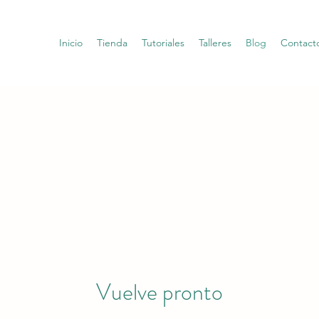
Inicio
Tienda
Tutoriales
Talleres
Blog
Contact
Vuelve pronto