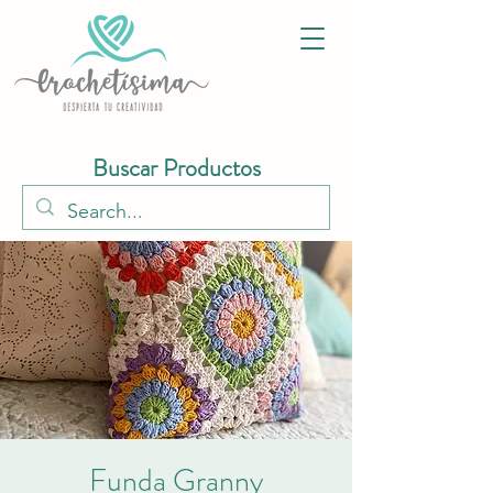
Buscar Productos
Funda Granny