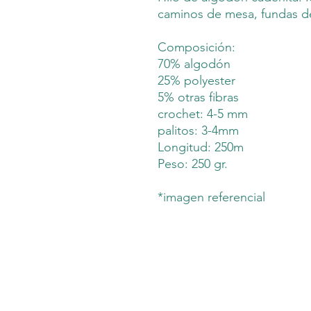
caminos de mesa, fundas de 
Composición:
70% algodón
25% polyester
5% otras fibras
crochet: 4-5 mm
palitos: 3-4mm
Longitud: 250m
Peso: 250 gr.
*imagen referencial