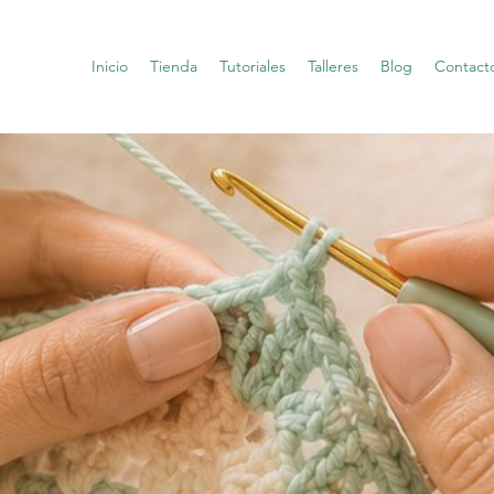
Inicio
Tienda
Tutoriales
Talleres
Blog
Contact