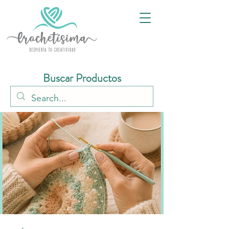
Buscar Productos