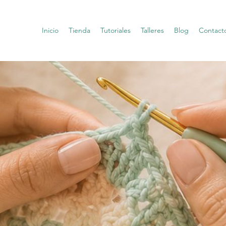
Inicio
Tienda
Tutoriales
Talleres
Blog
Contact