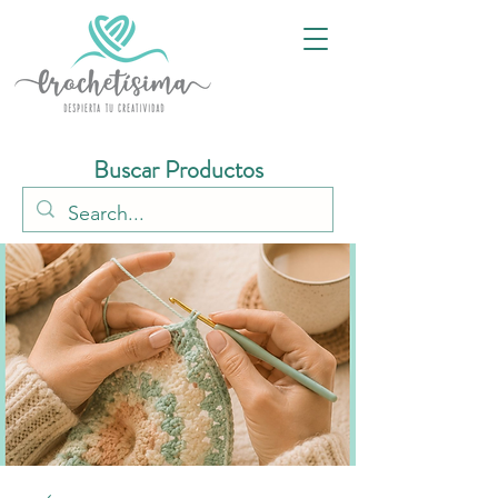
Buscar Productos