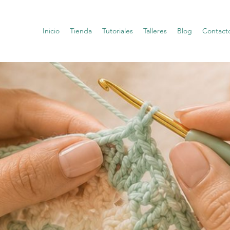
Inicio
Tienda
Tutoriales
Talleres
Blog
Contact