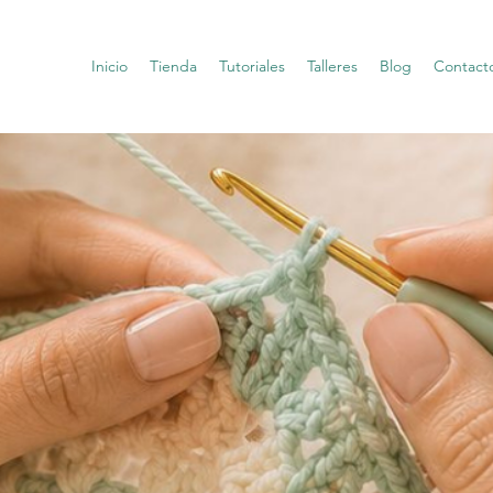
Inicio
Tienda
Tutoriales
Talleres
Blog
Contact