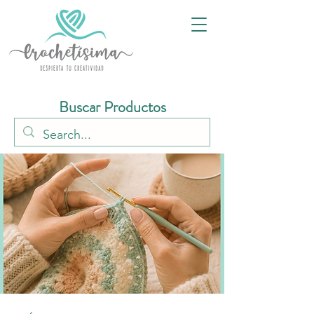
Buscar Productos