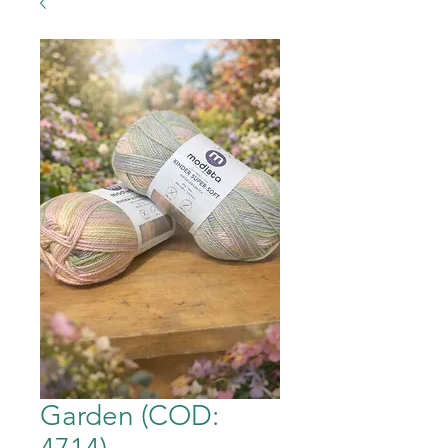
Garden (COD: