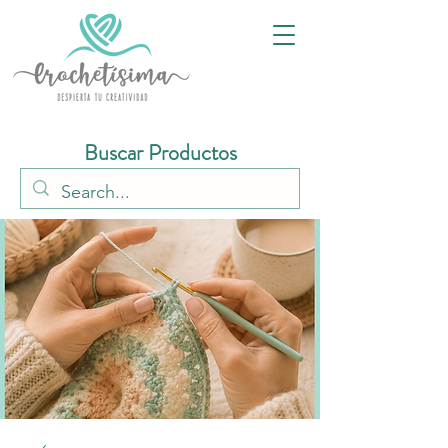
Buscar Productos