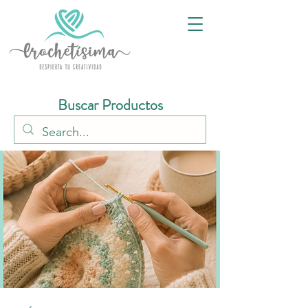
Buscar Productos