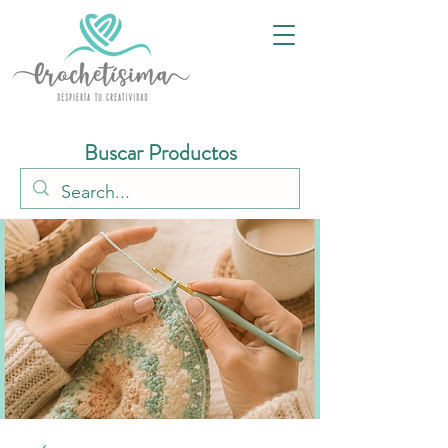
Buscar Productos