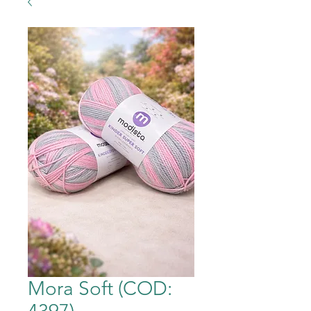
Mora Soft (COD: