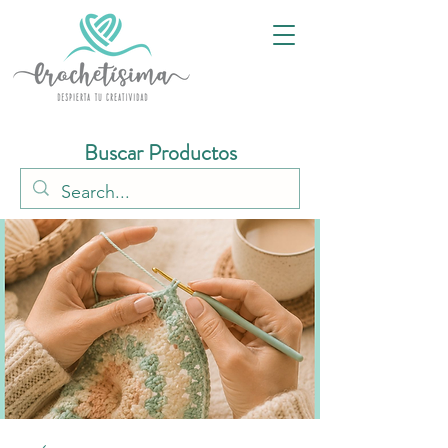
Buscar Productos