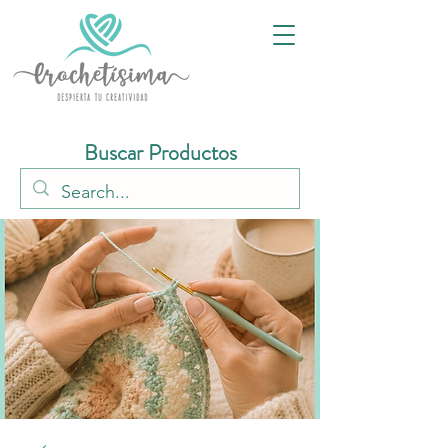
Buscar Productos