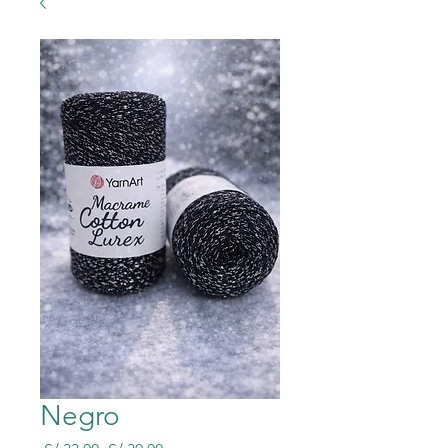
Negro