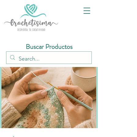
Buscar Productos