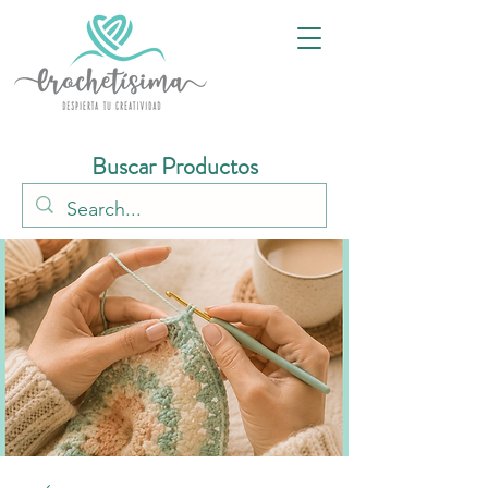
Buscar Productos