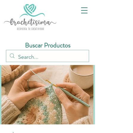
Buscar Productos