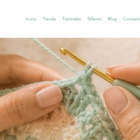
Inicio
Tienda
Tutoriales
Talleres
Blog
Contact