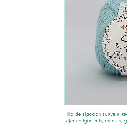
Hilo de algodón suave al ta
tejer amigurumis, mantas, g