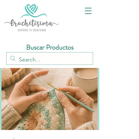
Buscar Productos