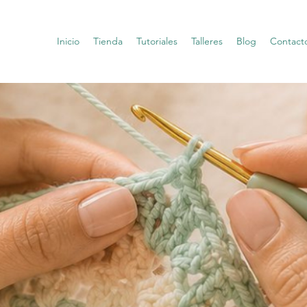
Inicio
Tienda
Tutoriales
Talleres
Blog
Contact