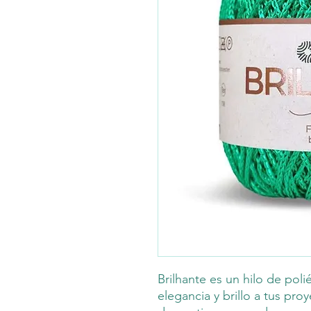
Brilhante es un hilo de poli
elegancia y brillo a tus pro