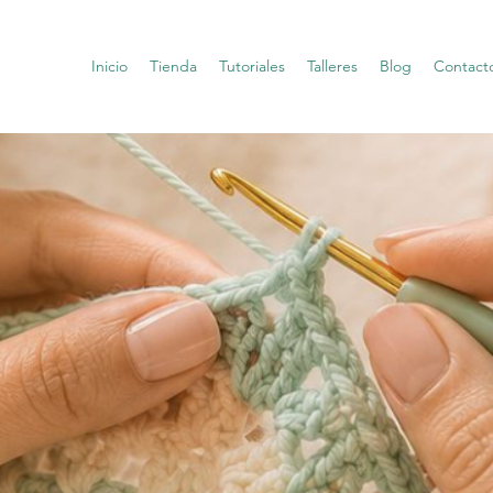
Inicio
Tienda
Tutoriales
Talleres
Blog
Contact