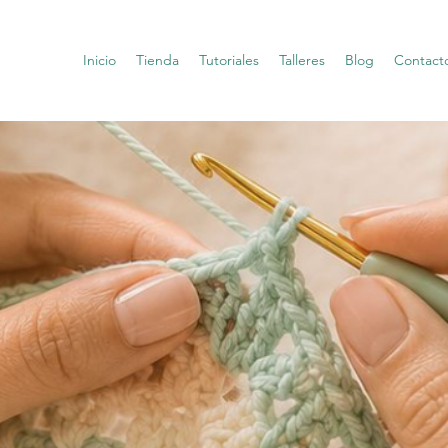
Inicio
Tienda
Tutoriales
Talleres
Blog
Contact