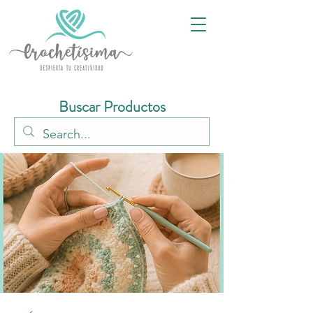
Buscar Productos