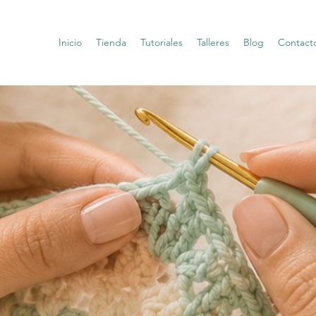
Inicio
Tienda
Tutoriales
Talleres
Blog
Contact