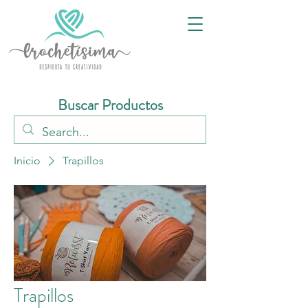
Buscar Productos
Inicio
Trapillos
Trapillos