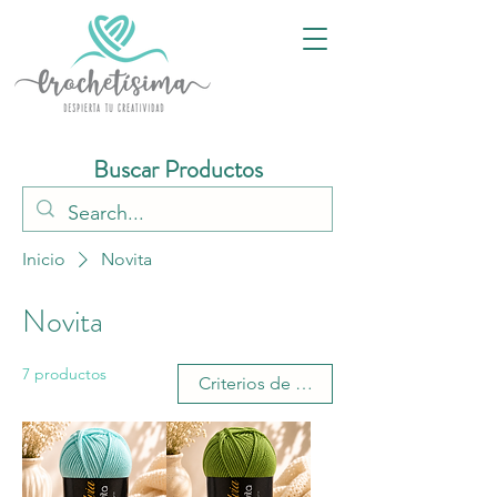
Buscar Productos
Inicio
Novita
Novita
7 productos
Criterios de busqueda