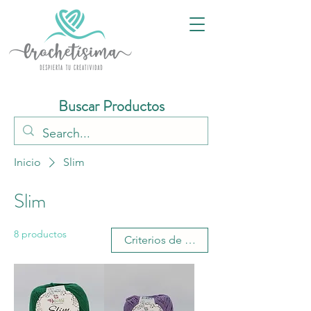
Buscar Productos
Inicio
Slim
Slim
8 productos
Criterios de busqueda